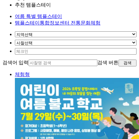
추천 템플스테이
여름 특별 템플스테이
템플스테이통합정보센터 전통문화체험
검색어 입력
검색 버튼
검색
체험형