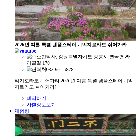
2026년 여름 특별 템플스테이 - [억지로라도 쉬어가라]
현덕사, 강원특별자치도 강릉시 연곡면 싸
리골길 170
033-661-5878
억지로라도 쉬어가라 2026년 여름 특별 템플스테이 - [억
지로라도 쉬어가라]
예약하기
사찰정보보기
체험형