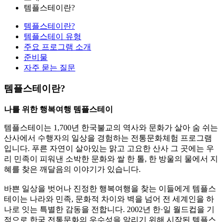
템플스테이란?
템플스테이란?
템플스테이 유형
주요 프로그램 소개
준비물
자주 묻는 질문
템플스테이란?
나를 위한 행복여행 템플스테이
템플스테이는 1,700년 한국불교의 역사와 문화가 살아 숨 쉬는
산사에서 수행자의 일상을 경험하는 전통문화체험 프로그램
입니다. 푸른 자연이 살아있는 맑고 고요한 산사 그 곳에는 우
리 민족이 피워낸 소박한 문화와 쌀 한 톨, 한 방울의 물에서 지
혜를 찾은 깨달음의 이야기가 있습니다.
바쁜 일상을 벗어나 진정한 행복여행을 찾는 이들에게 템플스
테이는 나라와 민족, 문화적 차이와 벽을 넘어 전 세계인을 하
나로 잇는 특별한 감동을 전합니다. 2002년 한·일 월드컵을 기
점으로 한국 전통문화의 우수성을 알리기 위해 시작된 템플스