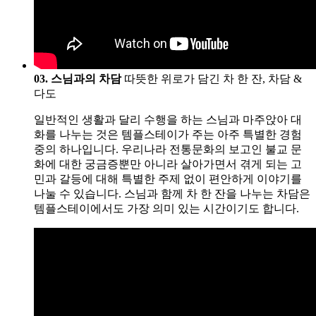
03. 스님과의 차담
따뜻한 위로가 담긴 차 한 잔, 차담 &
다도
일반적인 생활과 달리 수행을 하는 스님과 마주앉아 대
화를 나누는 것은 템플스테이가 주는 아주 특별한 경험
중의 하나입니다. 우리나라 전통문화의 보고인 불교 문
화에 대한 궁금증뿐만 아니라 살아가면서 겪게 되는 고
민과 갈등에 대해 특별한 주제 없이 편안하게 이야기를
나눌 수 있습니다. 스님과 함께 차 한 잔을 나누는 차담은
템플스테이에서도 가장 의미 있는 시간이기도 합니다.