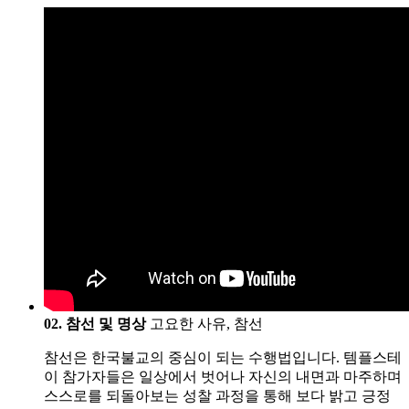
02. 참선 및 명상
고요한 사유, 참선
참선은 한국불교의 중심이 되는 수행법입니다. 템플스테
이 참가자들은 일상에서 벗어나 자신의 내면과 마주하며
스스로를 되돌아보는 성찰 과정을 통해 보다 밝고 긍정