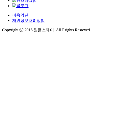
이용약관
개인정보처리방침
Copyright ⓒ 2016 템플스테이. All Rrights Resreved.