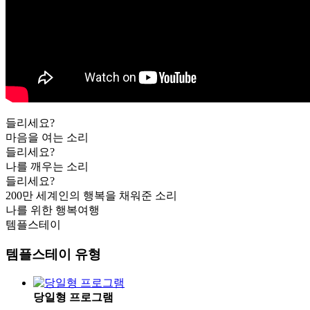
들리세요?
마음을 여는 소리
들리세요?
나를 깨우는 소리
들리세요?
200만 세계인의 행복을 채워준 소리
나를 위한 행복여행
템플스테이
템플스테이 유형
당일형 프로그램