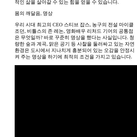
적인 삶을 살아갈 수 있는 힘을 얻을 수 있습니다.
몸의 깨달음, 명상
우리 시대 최고의 CEO 스티브 잡스, 농구의 전설 마이클
조던, 비틀스의 존 레논, 영화배우 리처드 기어의 공통점
은 무엇일까? 바로 꾸준히 명상을 했다는 사실입니다. 청
량한 숲과 계곡, 맑은 공기 등 사찰을 둘러싸고 있는 자연
환경은 도시에서 지나치게 흥분되어 있는 오감을 안정시
켜 주는 명상을 하기에 최적의 조건을 가지고 있습니다.