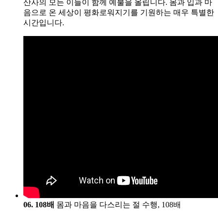
산사의 모든 이들이 함께 예불을 올립니다. 몸과 입과 마
음으로 온 세상이 평화로워지기를 기원하는 매우 특별한
시간입니다.
06. 108배
몸과 마음을 다스리는 절 수행, 108배