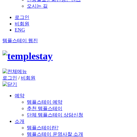
오시는 길
로그인
비회원
ENG
템플스테이 웹진
로그인
/
비회원
예약
템플스테이 예약
추천 템플스테이
단체 템플스테이 상담신청
소개
템플스테이란?
템플스테이 운영사찰 소개