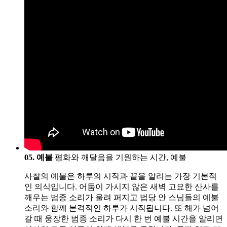
05. 예불
평화와 깨달음을 기원하는 시간, 예불
사찰의 예불은 하루의 시작과 끝을 알리는 가장 기본적
인 의식입니다. 어둠이 가시지 않은 새벽 고요한 산사를
깨우는 범종 소리가 울려 퍼지고 법당 안 스님들의 예불
소리와 함께 본격적인 하루가 시작됩니다. 또 해가 넘어
갈 때 웅장한 범종 소리가 다시 한 번 예불 시간을 알리면