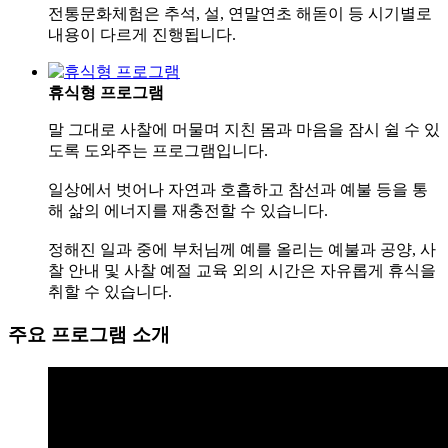
전통문화체험은 추석, 설, 연말연초 해돋이 등 시기별로
내용이 다르게 진행됩니다.
휴식형 프로그램
말 그대로 사찰에 머물며 지친 몸과 마음을 잠시 쉴 수 있
도록 도와주는 프로그램입니다.
일상에서 벗어나 자연과 호흡하고 참선과 예불 등을 통
해 삶의 에너지를 재충전할 수 있습니다.
정해진 일과 중에 부처님께 예를 올리는 예불과 공양, 사
찰 안내 및 사찰 예절 교육 외의 시간은 자유롭게 휴식을
취할 수 있습니다.
주요 프로그램 소개