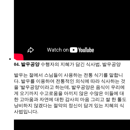
04. 발우공양
수행자의 지혜가 담긴 식사법, 발우공양
발우는 절에서 스님들이 사용하는 전통 식기를 말합니
다. 발우를 이용하여 전통적인 의식에 따라 식사하는 것
을 '발우공양'이라고 하는데, 발우공양은 음식이 우리에
게 오기까지 수고로움을 아끼지 않은 수많은 이들에 대
한 고마움과 자연에 대한 감사의 마음 그리고 쌀 한 톨도
낭비하지 않겠다는 절약의 정신이 담겨 있는 지혜의 식
사법입니다.