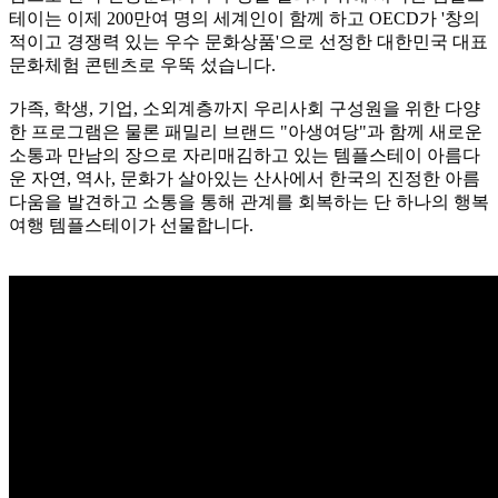
테이는 이제 200만여 명의 세계인이 함께 하고 OECD가 '창의
적이고 경쟁력 있는 우수 문화상품'으로 선정한 대한민국 대표
문화체험 콘텐츠로 우뚝 섰습니다.
가족, 학생, 기업, 소외계층까지 우리사회 구성원을 위한 다양
한 프로그램은 물론 패밀리 브랜드 "아생여당"과 함께 새로운
소통과 만남의 장으로 자리매김하고 있는 템플스테이 아름다
운 자연, 역사, 문화가 살아있는 산사에서 한국의 진정한 아름
다움을 발견하고 소통을 통해 관계를 회복하는 단 하나의 행복
여행 템플스테이가 선물합니다.