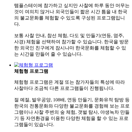
템플스테이에 참가하고 싶지만 사찰에 하루 동안 머무는
것이 여의치 않거나 외국인들이 짧은 시간 틈을 내 한국
의 불교문화를 체험할 수 있도록 구성된 프로그램입니
다.
보통 사찰 안내, 참선 체험, 다도 및 만들기(연등, 염주,
사경) 체험을 선택하여 참가할 수 있습니다. 한국을 방문
한 외국인 친구에게 잠시나마 한국문화를 체험할 수 있
는 시간을 만들어 줄 수 있습니다.
체험형 프로그램
체험형 프로그램은 계절 또는 참가자들의 특성에 따라
사찰마다 조금씩 다른 프로그램들이 진행됩니다.
절 예절, 발우공양, 108배, 연등 만들기, 문화유적 탐방 등
한국의 전통문화와 다양한 불교문화를 경험해 보는 프로
그램이나 사찰 주변의 숲 체험, 갯벌 탐사, 야생녹차 만들
기 등 자연환경을 이용한 다양한 체험을 할 수 있는 프로
그램들이 있습니다.