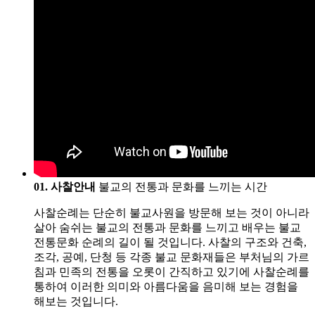
01. 사찰안내
불교의 전통과 문화를 느끼는 시간
사찰순례는 단순히 불교사원을 방문해 보는 것이 아니라
살아 숨쉬는 불교의 전통과 문화를 느끼고 배우는 불교
전통문화 순례의 길이 될 것입니다. 사찰의 구조와 건축,
조각, 공예, 단청 등 각종 불교 문화재들은 부처님의 가르
침과 민족의 전통을 오롯이 간직하고 있기에 사찰순례를
통하여 이러한 의미와 아름다움을 음미해 보는 경험을
해보는 것입니다.